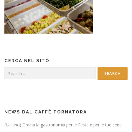
CERCA NEL SITO
Search
for:
NEWS DAL CAFFÈ TORNATORA
(Italiano) Ordina la gastronomia per le Feste e per le tue cene