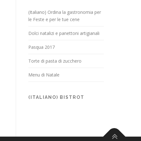
(Italiano) Ordina la gastronomia per
le Feste e per le tue cene
Dolci natalizi e panettoni artigianali
Pasqua 2017
Torte di pasta di zucchero
Menu di Natale
(ITALIANO) BISTROT