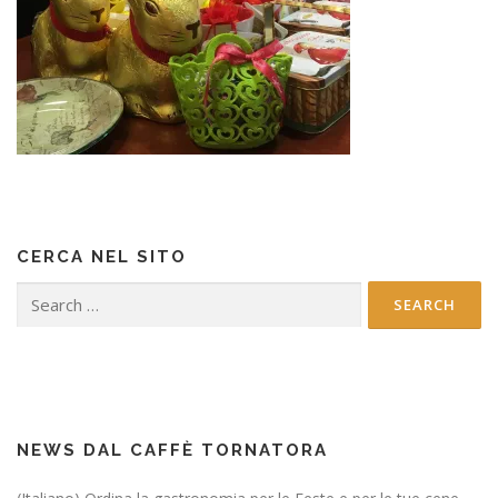
CERCA NEL SITO
Search
for:
NEWS DAL CAFFÈ TORNATORA