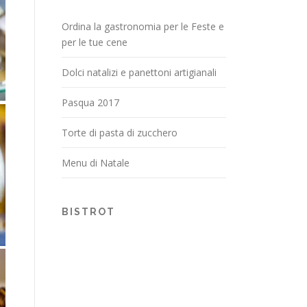
Ordina la gastronomia per le Feste e
per le tue cene
Dolci natalizi e panettoni artigianali
Pasqua 2017
Torte di pasta di zucchero
Menu di Natale
BISTROT