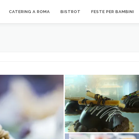
CATERING A ROMA
BISTROT
FESTE PER BAMBINI