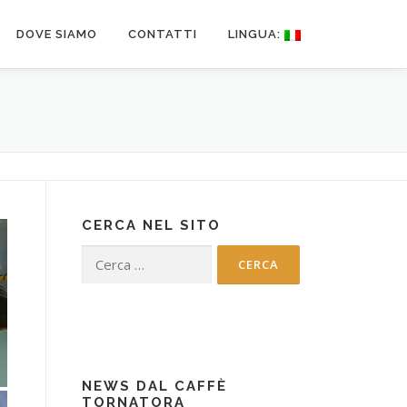
DOVE SIAMO
CONTATTI
LINGUA:
CERCA NEL SITO
Ricerca
per:
NEWS DAL CAFFÈ
TORNATORA