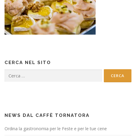
CERCA NEL SITO
Ricerca
per:
NEWS DAL CAFFÈ TORNATORA
Ordina la gastronomia per le Feste e per le tue cene