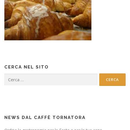
CERCA NEL SITO
Ricerca
per:
NEWS DAL CAFFÈ TORNATORA